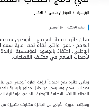
الرئيسية
المركز الإعلامي
الأخبار
يونيو 6,2026
أبوظبي
تعلن دائرة تنمية المجتمع – أبوظبي منتصف
الهمم - دمج، والتي تُقام تحت رعاية سمو 
أبوظبي، احتفاءً بالجهود المؤسسية الرائدة 
لأصحاب الهمم في مختلف القطاعات.
وتأتي جائزة دمج امتداداً لرؤية إمارة أبوظبي في بنا
أصحاب الهمم وأسرهم، من خلال محاور رئيسية تلامس 
القطاع الثالث، بالإضافة للتوظيف الدامج، وإمكانية ال