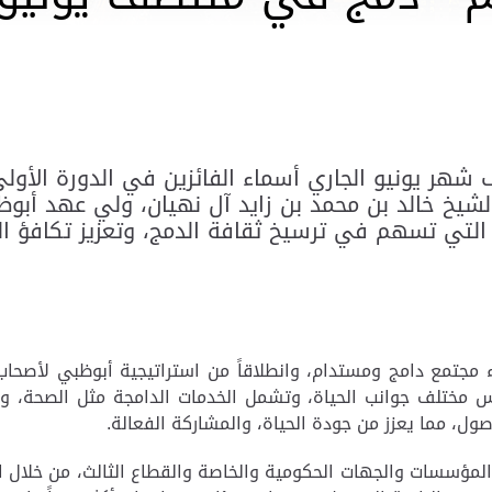
 شهر يونيو الجاري أسماء الفائزين في الدورة الأول
الشيخ خالد بن محمد بن زايد آل نهيان، ولي عهد أبو
التي تسهم في ترسيخ ثقافة الدمج، وتعزيز تكافؤ الفرص
ء مجتمع دامج ومستدام، وانطلاقاً من استراتيجية أبوظبي لأصحاب ا
مختلف جوانب الحياة، وتشمل الخدمات الدامجة مثل الصحة، والتع
وصول، مما يعزز من جودة الحياة، والمشاركة الفعالة
.