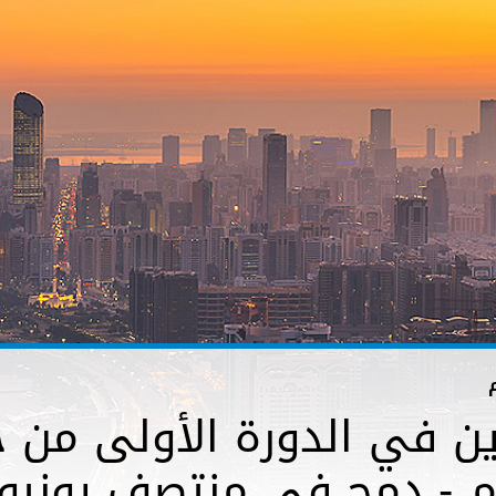
ين في الدورة الأولى من جا
 - دمج في منتصف يونيو