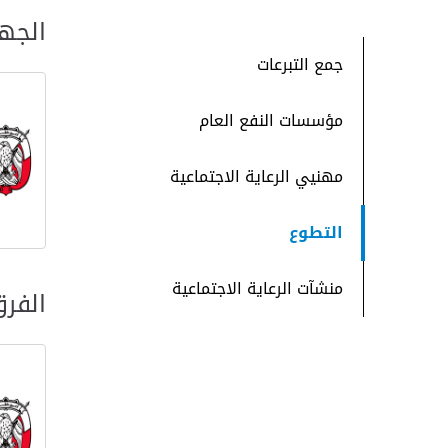
الجه
جمع التبرعات
مؤسسات النفع العام
مهنيي الرعاية الاجتماعية
التطوع
منشآت الرعاية الاجتماعية
الفر