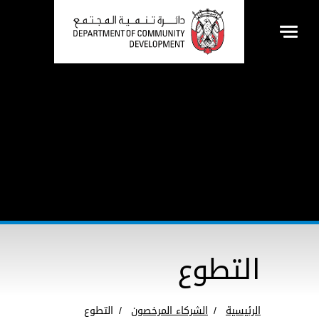
التطوع
الرئيسية
الشركاء المرخصون
التطوع