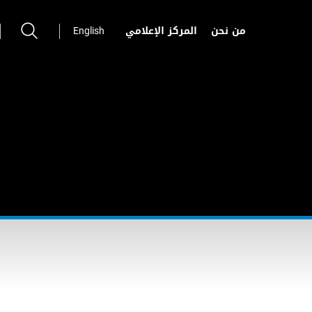
من نحن
المركز الإعلامي
English