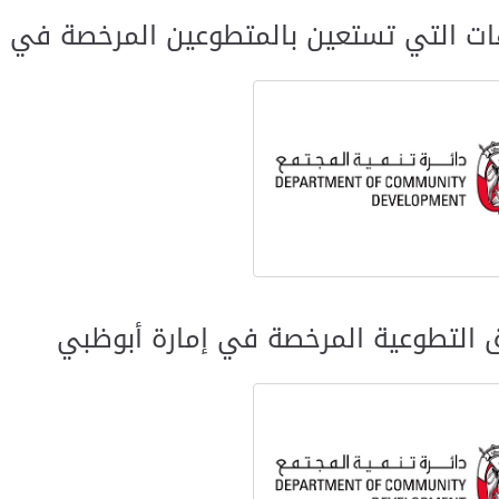
ات التي تستعين بالمتطوعين المرخصة في إ
ق التطوعية المرخصة في إمارة أبوظبي